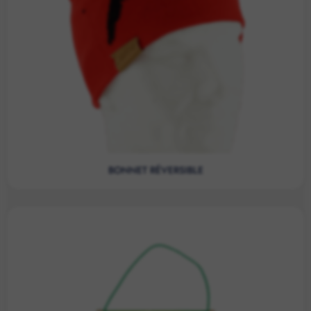
BONNET RÉVERSIBLE