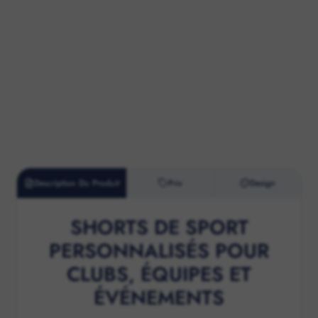
Description Du Produit
Prix
Design
SHORTS DE SPORT
PERSONNALISÉS POUR
CLUBS, ÉQUIPES ET
ÉVÉNEMENTS