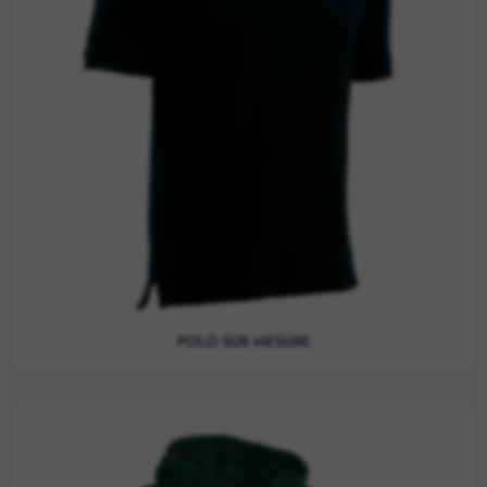
POLO SUR MESURE