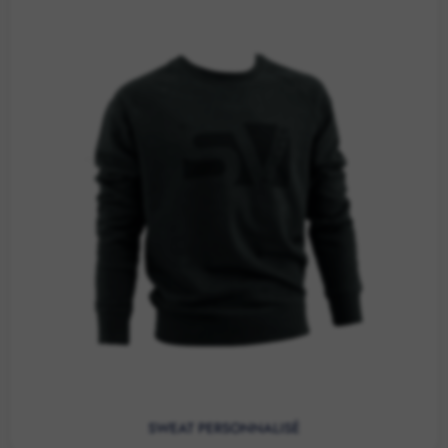
SWEAT PERSONNALISÉ