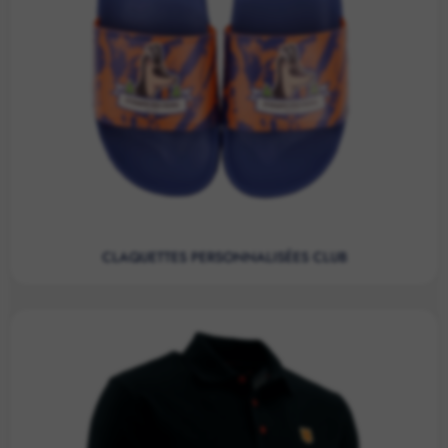
CLAQUETTES PERSONNALISÉES CLUB