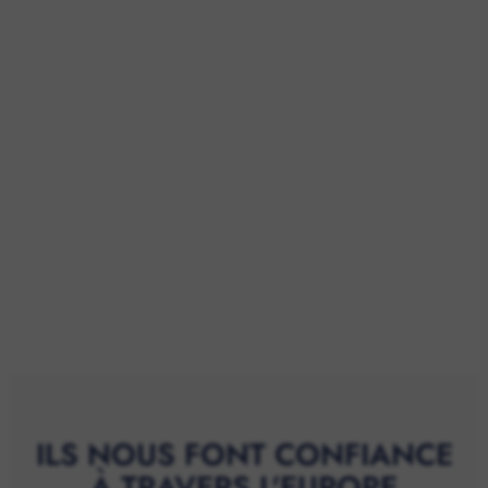
ILS NOUS FONT CONFIANCE
À TRAVERS L'EUROPE