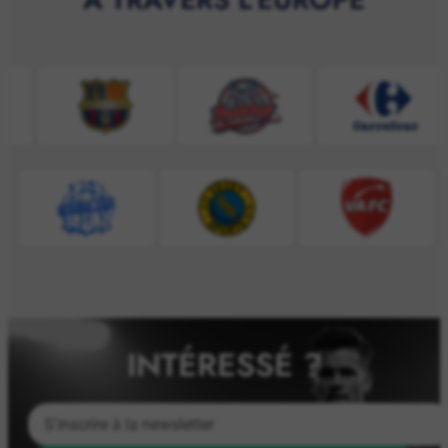
INTÉRESSÉ ?