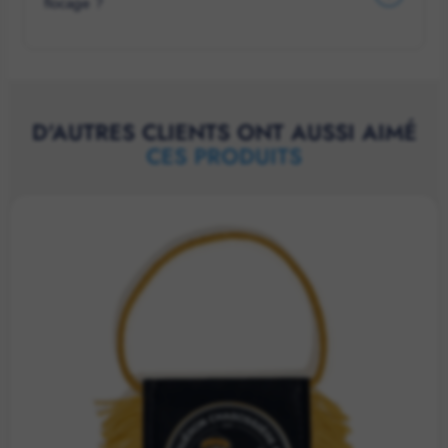
flocage ?
D'AUTRES CLIENTS ONT AUSSI AIMÉ
CES PRODUITS