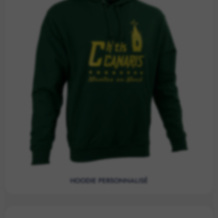
HOODIE PERSONNALISÉ