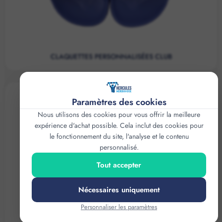
CLAQUETTES PERSONNALISÉES CLUB
Paramètres des cookies
Nous utilisons des cookies pour vous offrir la meilleure
expérience d'achat possible. Cela inclut des cookies pour
le fonctionnement du site, l'analyse et le contenu
personnalisé.
Tout accepter
Nécessaires uniquement
Personnaliser les paramètres